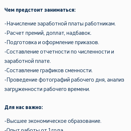
Чем предстоит заниматься:
Начисление заработной платы работникам.
Расчет премий, доплат, надбавок.
Подготовка и оформление приказов.
Составление отчетности по численности и
заработной плате.
Составление графиков сменности.
Проведение фотографий рабочего дня, анализ
загруженности рабочего времени.
Для нас важно:
Высшее экономическое образование.
Опыт работы от 1 года.