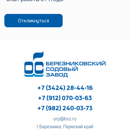
Откликнуться
+7 (3424) 28-44-16
+7 (912) 070-03-63
+7 (982) 240-03-73
orp@bsz.ru
г.Березники, Пермский край