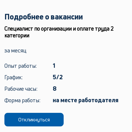
Подробнее о вакансии
Специалист по организации и оплате труда 2
категории
за месяц
1
Опыт работы:
5/2
График:
8
Рабочие часы:
на месте работодателя
Форма работы:
Откликнуться