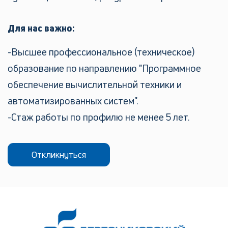
Для нас важно:
Высшее профессиональное (техническое)
образование по направлению "Программное
обеспечение вычислительной техники и
автоматизированных систем".
Стаж работы по профилю не менее 5 лет.
Откликнуться