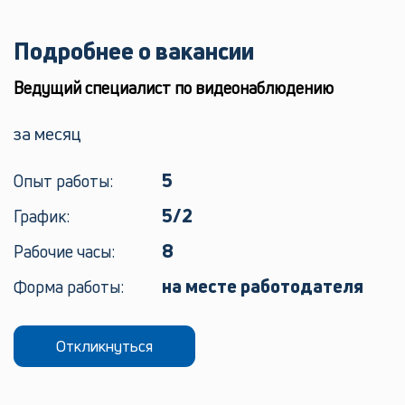
Подробнее о вакансии
Ведущий специалист по видеонаблюдению
за месяц
5
Опыт работы:
5/2
График:
8
Рабочие часы:
на месте работодателя
Форма работы:
Откликнуться