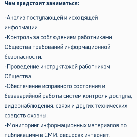
Чем предстоит заниматься:
Анализ поступающей и исходящей
информации.
Контроль за соблюдением работниками
Общества требований информационной
безопасности.
Проведение инструктажей работникам
Общества.
Обеспечение исправного состояния и
безаварийной работы систем контроля доступа,
видеонаблюдения, связи и других технических
средств охраны.
Мониторинг информационных материалов по
публикациям в СМИ, ресурсах интернет.